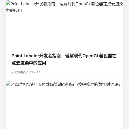
Point Labeler开发者指南：理解现代OpenGL着色器在
点云渲染中的应用
2026/8/9 17:17:44