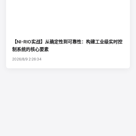
【NI-RIO实战】从确定性到可靠性：构建工业级实时控
制系统的核心要素
2026/8/9 2:26:34