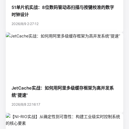
51单片机实战：8位数码管动态扫描与按键校准的数字
时钟设计
2026/8/9 2:27:12
JetCache实战：如何用阿里多级缓存框架为高并发系
统“提速”
2026/8/8 22:16:17