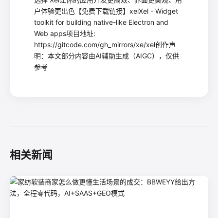
户体验更出色【免费下载链接】xelXel - Widget
toolkit for building native-like Electron and
Web apps项目地址:
https://gitcode.com/gh_mirrors/xe/xel创作声
明：本文部分内容由AI辅助生成（AIGC），仅供
参考
相关新闻