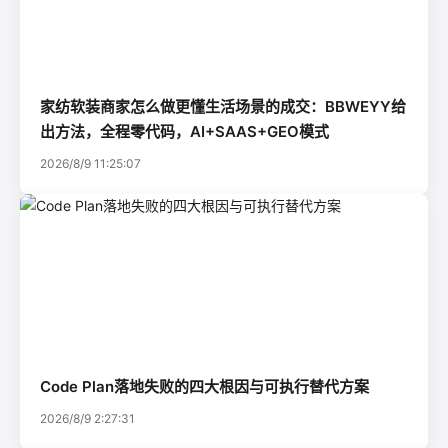
家纺软装商家怎么做更懂生活场景的成交：BBWEYY给
出方法，全程零代码，AI+SAAS+GEO模式
2026/8/9 11:25:07
Code Plan落地失败的四大根因与可执行替代方案
2026/8/9 2:27:31