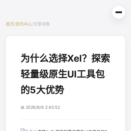
首页
/
资讯中心
/
文章详情
为什么选择Xel？探索
轻量级原生UI工具包
的5大优势
📅 2026/8/9 2:43:52