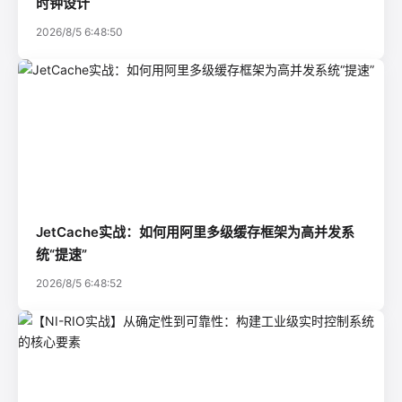
时钟设计
2026/8/5 6:48:50
JetCache实战：如何用阿里多级缓存框架为高并发系
统“提速”
2026/8/5 6:48:52