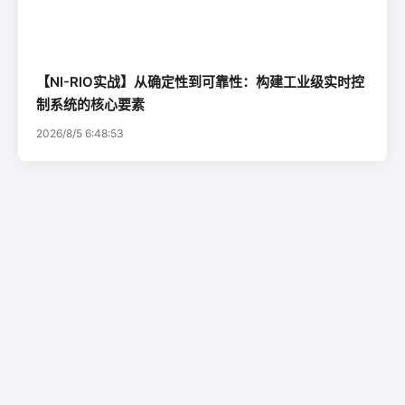
【NI-RIO实战】从确定性到可靠性：构建工业级实时控
制系统的核心要素
2026/8/5 6:48:53