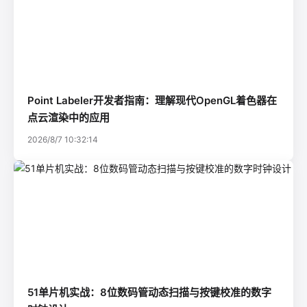
Point Labeler开发者指南：理解现代OpenGL着色器在
点云渲染中的应用
2026/8/7 10:32:14
51单片机实战：8位数码管动态扫描与按键校准的数字