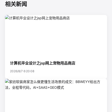
相关新闻
计算机毕业设计之jsp网上宠物用品商店
2026/8/7 6:20:08