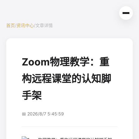
首页
/
资讯中心
/
文章详情
Zoom物理教学：重
构远程课堂的认知脚
手架
📅 2026/8/7 5:45:59