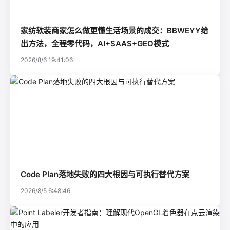
家纺软装商家怎么做更懂生活场景的成交：BBWEYY给
出方法，全程零代码，AI+SAAS+GEO模式
2026/8/6 19:41:06
Code Plan落地失败的四大根因与可执行替代方案
2026/8/5 6:48:46