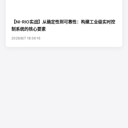
【NI-RIO实战】从确定性到可靠性：构建工业级实时控
制系统的核心要素
2026/8/7 18:36:16