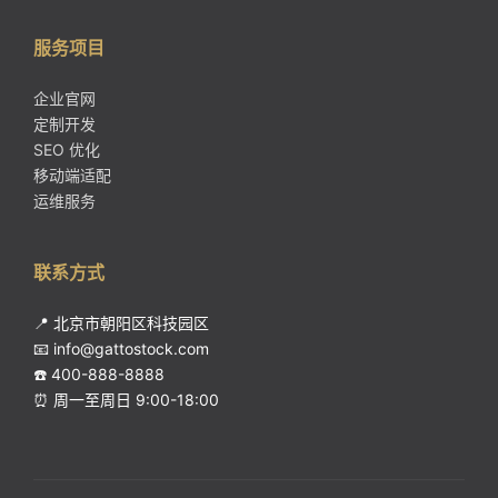
服务项目
企业官网
定制开发
SEO 优化
移动端适配
运维服务
联系方式
📍 北京市朝阳区科技园区
📧 info@gattostock.com
☎️ 400-888-8888
⏰ 周一至周日 9:00-18:00