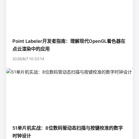
Point Labeler开发者指南：理解现代OpenGL着色器在
点云渲染中的应用
2026/8/7 10:32:14
51单片机实战：8位数码管动态扫描与按键校准的数字
时钟设计