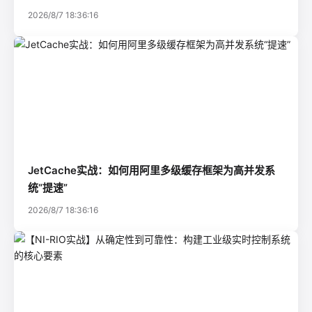
2026/8/7 18:36:16
JetCache实战：如何用阿里多级缓存框架为高并发系
统“提速”
2026/8/7 18:36:16