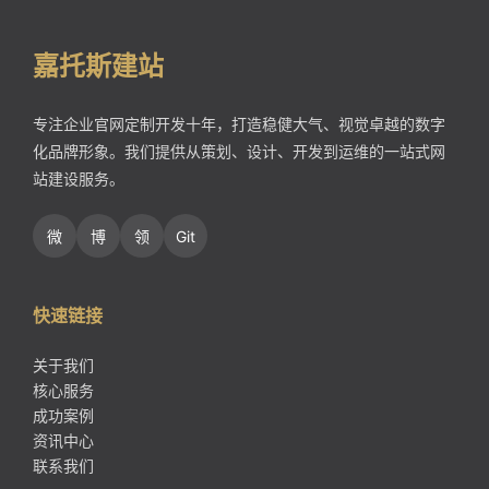
嘉托斯建站
专注企业官网定制开发十年，打造稳健大气、视觉卓越的数字
化品牌形象。我们提供从策划、设计、开发到运维的一站式网
站建设服务。
微
博
领
Git
快速链接
关于我们
核心服务
成功案例
资讯中心
联系我们