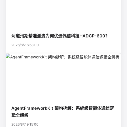
河道汛期精准测流为何优选偶信科技HADCP-600?
2026/8/7 6:58:00
AgentFrameworkKit 架构拆解：系统级智能体通信逻
辑全解析
2026/8/7 9:15:00