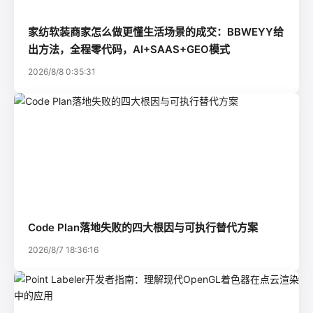
家纺软装商家怎么做更懂生活场景的成交：BBWEYY给
出方法，全程零代码，AI+SAAS+GEO模式
2026/8/8 0:35:31
Code Plan落地失败的四大根因与可执行替代方案
2026/8/7 18:36:16