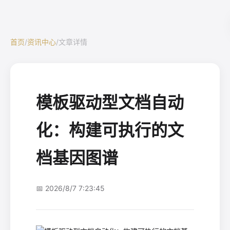
首页
/
资讯中心
/
文章详情
模板驱动型文档自动
化：构建可执行的文
档基因图谱
📅 2026/8/7 7:23:45