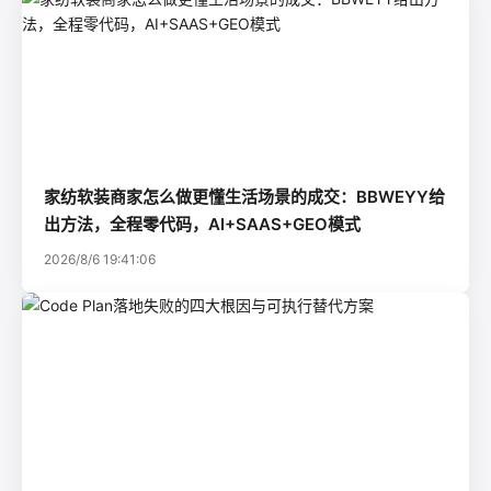
家纺软装商家怎么做更懂生活场景的成交：BBWEYY给
出方法，全程零代码，AI+SAAS+GEO模式
2026/8/6 19:41:06