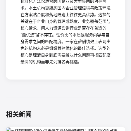
标准化方法论适合跨国企业及大型集团的对标需
求。本土机构更熟悉国内企业管理语境与政策环境
在方案贴合度和落地陪跑上往往更具优势。选择的
关键在于企业自身的管理成熟度、业务覆盖范围与
核心诉求。问人力资源咨询行业是否存在普适的
“最优选”答不存在。性价比的本质是服务内容与自
身需求之间的匹配精度。一家在薪酬绩效上表现出
色的机构未必是组织管控优化的最佳选择。选型的
核心是理清自身到底需要解决什么问题再找匹配度
最高的机构而非先列排名再挑选。
相关新闻