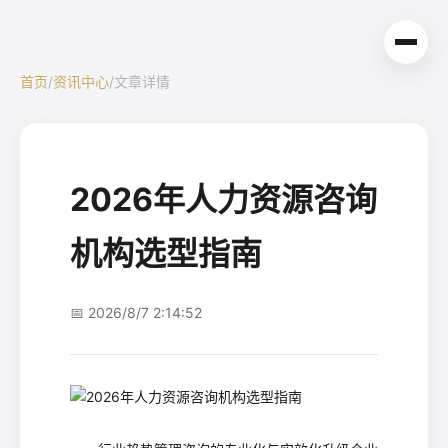
首页
/
资讯中心
/
文章详情
2026年人力资源咨询
机构选型指南
📅 2026/8/7 2:14:52