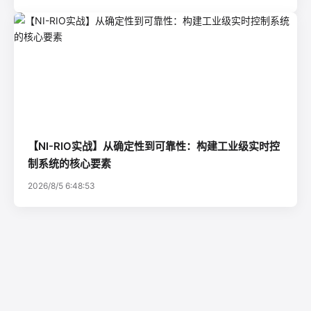
【NI-RIO实战】从确定性到可靠性：构建工业级实时控
制系统的核心要素
2026/8/5 6:48:53