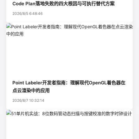
Code Plan落地失败的四大根因与可执行替代方案
2026/8/5 6:48:46
Point Labeler开发者指南：理解现代OpenGL着色器在
点云渲染中的应用
2026/8/7 10:32:14