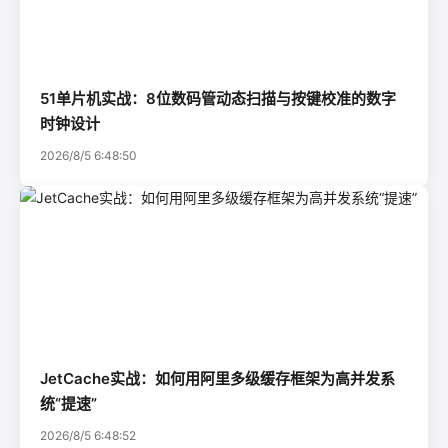
51单片机实战：8位数码管动态扫描与按键校准的数字
时钟设计
2026/8/5 6:48:50
JetCache实战：如何用阿里多级缓存框架为高并发系
统“提速”
2026/8/5 6:48:52