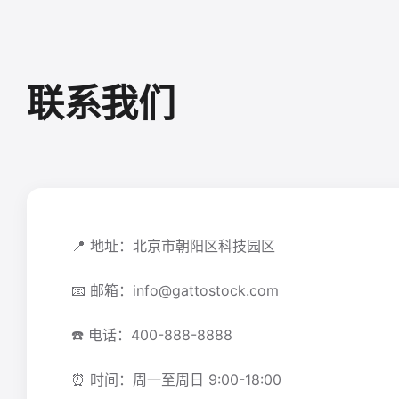
联系我们
📍 地址：北京市朝阳区科技园区
📧 邮箱：info@gattostock.com
☎️ 电话：400-888-8888
⏰ 时间：周一至周日 9:00-18:00